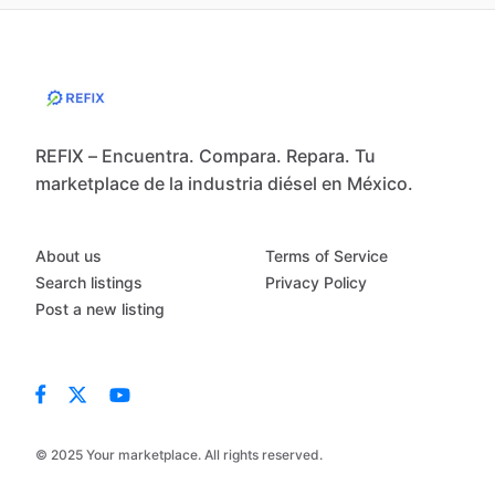
REFIX – Encuentra. Compara. Repara. Tu
marketplace de la industria diésel en México.
About us
Terms of Service
Search listings
Privacy Policy
Post a new listing
© 2025 Your marketplace. All rights reserved.