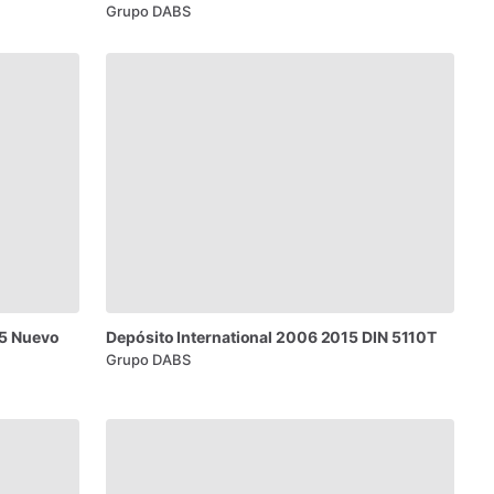
Grupo DABS
5
Nuevo
Depósito
International
2006
2015
DIN
5110T
Grupo DABS