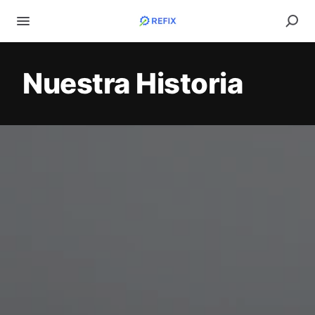
Nuestra Historia