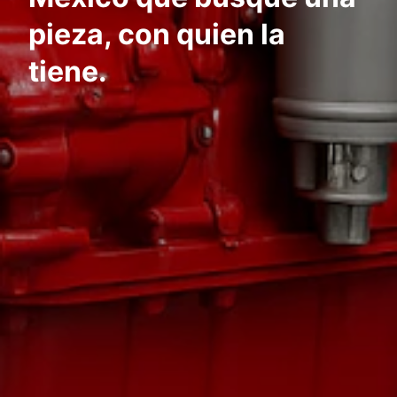
pieza, con quien la
tiene.