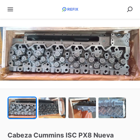
Cabeza
Cummins
ISC
PX8
Nueva