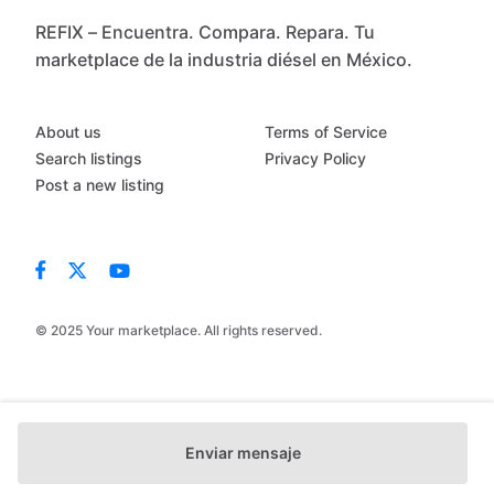
REFIX – Encuentra. Compara. Repara. Tu
marketplace de la industria diésel en México.
About us
Terms of Service
Search listings
Privacy Policy
Post a new listing
© 2025 Your marketplace. All rights reserved.
Enviar mensaje