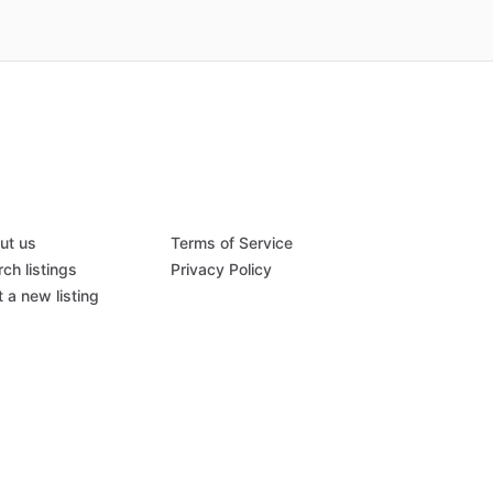
ut us
Terms of Service
ch listings
Privacy Policy
 a new listing