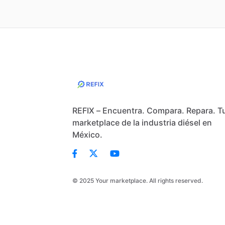
REFIX – Encuentra. Compara. Repara. T
marketplace de la industria diésel en
México.
© 2025 Your marketplace. All rights reserved.