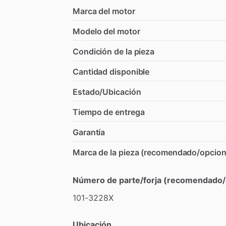
Marca del motor
Modelo del motor
Condición de la pieza
Cantidad disponible
Estado/Ubicación
Tiempo de entrega
Garantía
Marca de la pieza (recomendado/opcion
Número de parte/forja (recomendado/
101-3228X
Ubicación