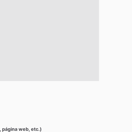
 página web, etc.)