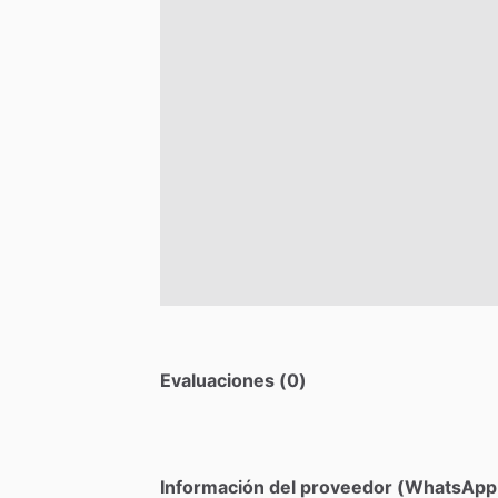
Evaluaciones (0)
Información del proveedor (WhatsApp,