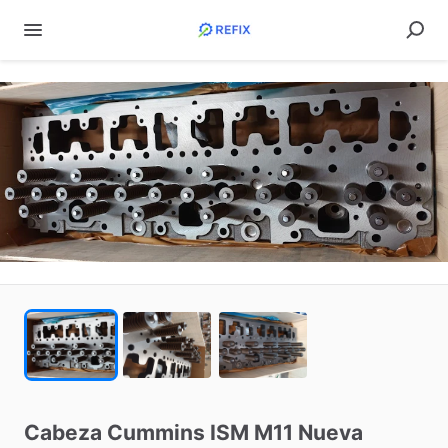
Cabeza
Cummins
ISM
M11
Nueva