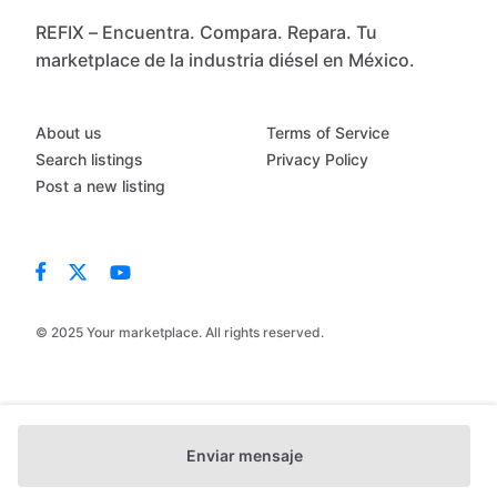
REFIX – Encuentra. Compara. Repara. Tu
marketplace de la industria diésel en México.
About us
Terms of Service
Search listings
Privacy Policy
Post a new listing
© 2025 Your marketplace. All rights reserved.
Enviar mensaje