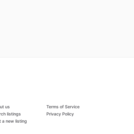
ut us
Terms of Service
ch listings
Privacy Policy
 a new listing