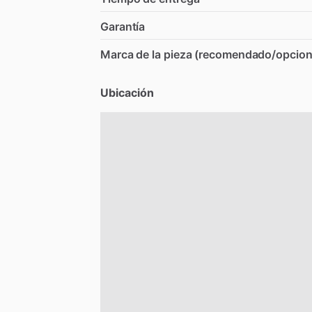
Garantía
Marca de la pieza (recomendado/opcion
Ubicación