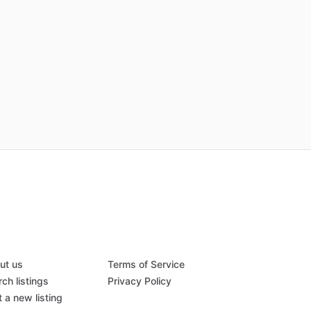
ut us
Terms of Service
ch listings
Privacy Policy
 a new listing