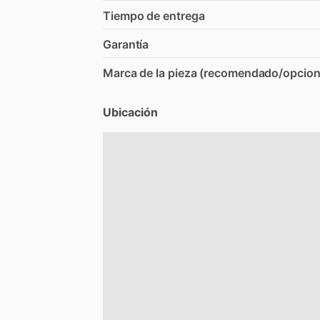
Tiempo de entrega
Garantía
Marca de la pieza (recomendado/opcion
Ubicación