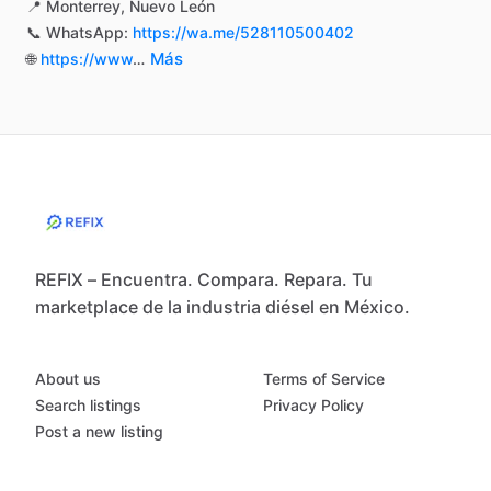
📍
Monterrey,
Nuevo
León
📞
WhatsApp:
https://wa.me/528110500402
Más
🌐
https://www
…
REFIX – Encuentra. Compara. Repara. Tu
marketplace de la industria diésel en México.
About us
Terms of Service
Search listings
Privacy Policy
Post a new listing