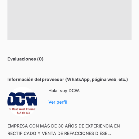
Evaluaciones (0)
Información del proveedor (WhatsApp, página web, etc.)
Hola, soy DCW.
Ver perfil
EMPRESA
CON
MÁS
DE
30
AÑOS
DE
EXPERIENCIA
EN
RECTIFICADO
Y
VENTA
DE
REFACCIONES
DIÉSEL.