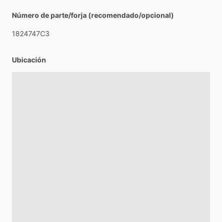
Número de parte/forja (recomendado/opcional)
1824747C3
Ubicación