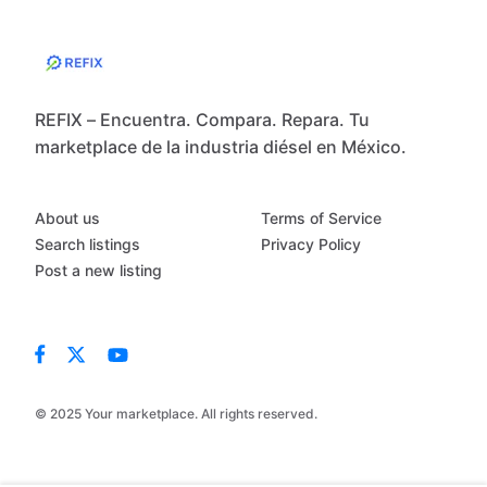
REFIX – Encuentra. Compara. Repara. Tu
marketplace de la industria diésel en México.
About us
Terms of Service
Search listings
Privacy Policy
Post a new listing
© 2025 Your marketplace. All rights reserved.