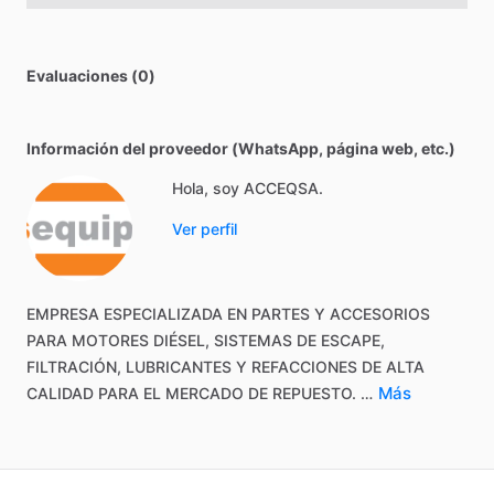
Evaluaciones (0)
Información del proveedor (WhatsApp, página web, etc.)
Hola, soy ACCEQSA.
Ver perfil
EMPRESA
ESPECIALIZADA
EN
PARTES
Y
ACCESORIOS
PARA
MOTORES
DIÉSEL,
SISTEMAS
DE
ESCAPE,
FILTRACIÓN,
LUBRICANTES
Y
REFACCIONES
DE
ALTA
Más
CALIDAD
PARA
EL
MERCADO
DE
REPUESTO.
…