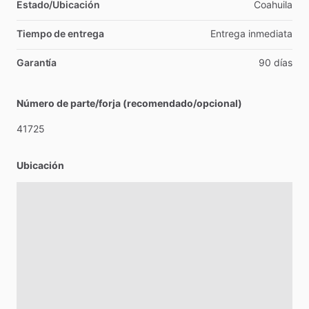
Estado/Ubicación
Coahuila
Tiempo de entrega
Entrega
inmediata
Garantía
90
días
Número de parte/forja (recomendado/opcional)
41725
Ubicación