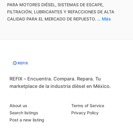
PARA
MOTORES
DIÉSEL,
SISTEMAS
DE
ESCAPE,
FILTRACIÓN,
LUBRICANTES
Y
REFACCIONES
DE
ALTA
Más
CALIDAD
PARA
EL
MERCADO
DE
REPUESTO.
…
REFIX – Encuentra. Compara. Repara. Tu
marketplace de la industria diésel en México.
About us
Terms of Service
Search listings
Privacy Policy
Post a new listing