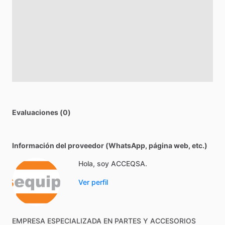
Evaluaciones (0)
Información del proveedor (WhatsApp, página web, etc.)
Hola, soy ACCEQSA.
Ver perfil
EMPRESA
ESPECIALIZADA
EN
PARTES
Y
ACCESORIOS