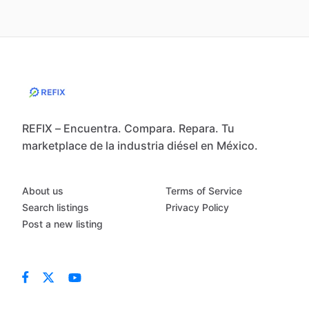
REFIX – Encuentra. Compara. Repara. Tu
marketplace de la industria diésel en México.
About us
Terms of Service
Search listings
Privacy Policy
Post a new listing