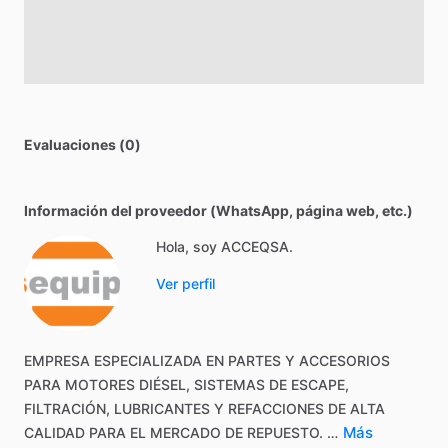
Evaluaciones (0)
Información del proveedor (WhatsApp, página web, etc.)
Hola, soy ACCEQSA.
Ver perfil
EMPRESA
ESPECIALIZADA
EN
PARTES
Y
ACCESORIOS
PARA
MOTORES
DIÉSEL,
SISTEMAS
DE
ESCAPE,
FILTRACIÓN,
LUBRICANTES
Y
REFACCIONES
DE
ALTA
Más
CALIDAD
PARA
EL
MERCADO
DE
REPUESTO.
…