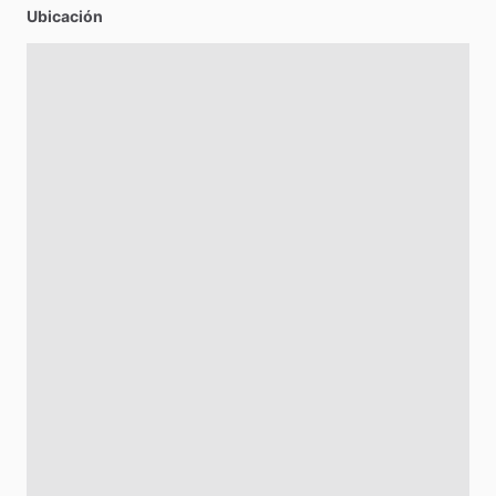
Ubicación