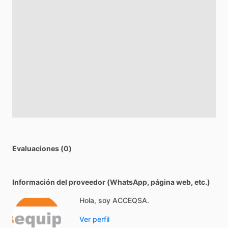
Evaluaciones (0)
Información del proveedor (WhatsApp, página web, etc.)
Hola, soy ACCEQSA.
Ver perfil