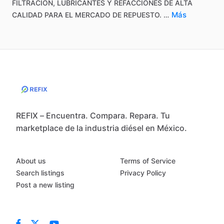
FILTRACIÓN,
LUBRICANTES
Y
REFACCIONES
DE
ALTA
Más
CALIDAD
PARA
EL
MERCADO
DE
REPUESTO.
…
REFIX – Encuentra. Compara. Repara. Tu
marketplace de la industria diésel en México.
About us
Terms of Service
Search listings
Privacy Policy
Post a new listing