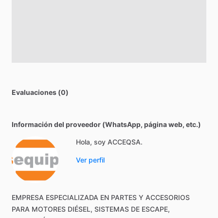
Evaluaciones (0)
Información del proveedor (WhatsApp, página web, etc.)
Hola, soy ACCEQSA.
Ver perfil
EMPRESA
ESPECIALIZADA
EN
PARTES
Y
ACCESORIOS
PARA
MOTORES
DIÉSEL,
SISTEMAS
DE
ESCAPE,