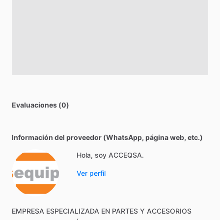
Evaluaciones (0)
Información del proveedor (WhatsApp, página web, etc.)
Hola, soy ACCEQSA.
Ver perfil
EMPRESA
ESPECIALIZADA
EN
PARTES
Y
ACCESORIOS