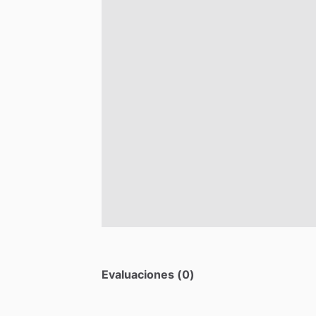
Evaluaciones (0)