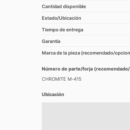
Cantidad disponible
Estado/Ubicación
Tiempo de entrega
Garantía
Marca de la pieza (recomendado/opcion
Número de parte/forja (recomendado/
CHROMITE
M-415
Ubicación