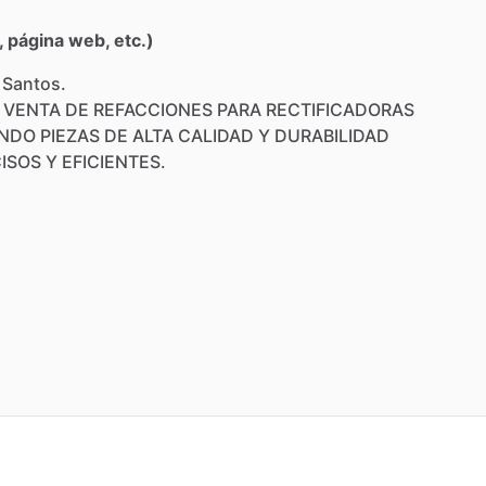
 página web, etc.)
 Santos.
VENTA
DE
REFACCIONES
PARA
RECTIFICADORAS
ENDO
PIEZAS
DE
ALTA
CALIDAD
Y
DURABILIDAD
ISOS
Y
EFICIENTES.