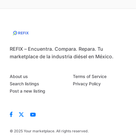
REFIX – Encuentra. Compara. Repara. Tu
marketplace de la industria diésel en México.
About us
Terms of Service
Search listings
Privacy Policy
Post a new listing
© 2025 Your marketplace. All rights reserved.