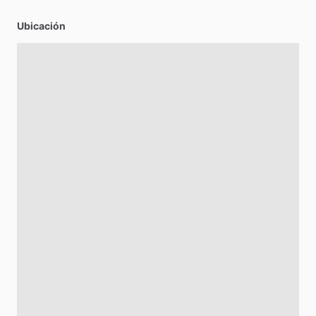
Ubicación