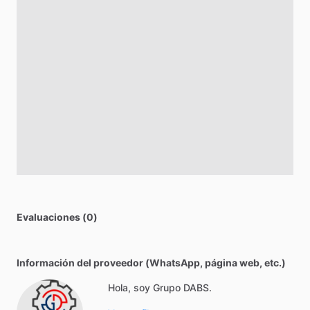
Evaluaciones (0)
Información del proveedor (WhatsApp, página web, etc.)
Hola, soy Grupo DABS.