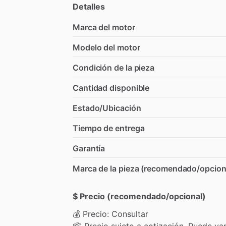
Detalles
Marca del motor
Modelo del motor
Condición de la pieza
Cantidad disponible
Estado/Ubicación
Tiempo de entrega
Garantía
Marca de la pieza (recomendado/opcion
$ Precio (recomendado/opcional)
💰
Precio:
Consultar