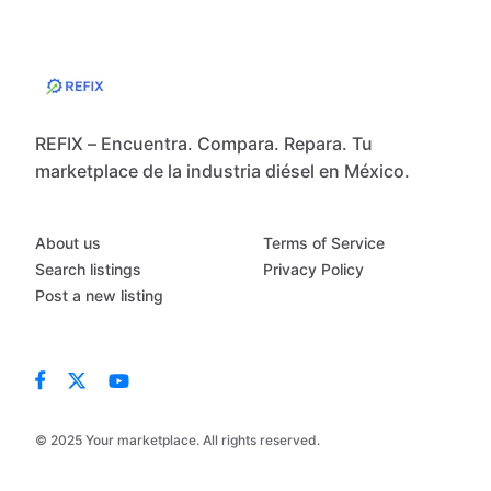
REFIX – Encuentra. Compara. Repara. Tu
marketplace de la industria diésel en México.
About us
Terms of Service
Search listings
Privacy Policy
Post a new listing
© 2025 Your marketplace. All rights reserved.