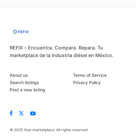
REFIX – Encuentra. Compara. Repara. Tu
marketplace de la industria diésel en México.
About us
Terms of Service
Search listings
Privacy Policy
Post a new listing
© 2025 Your marketplace. All rights reserved.