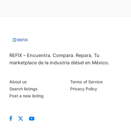
REFIX – Encuentra. Compara. Repara. Tu
marketplace de la industria diésel en México.
About us
Terms of Service
Search listings
Privacy Policy
Post a new listing