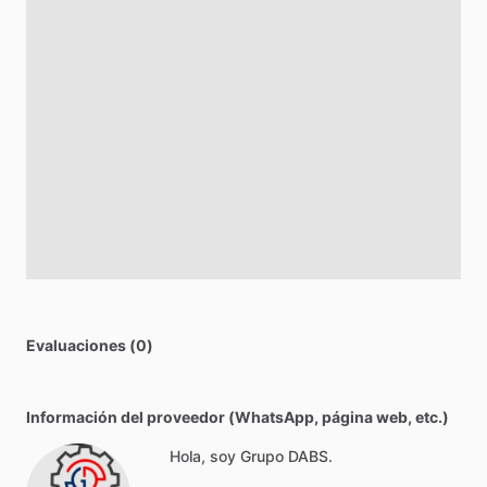
Evaluaciones (0)
Información del proveedor (WhatsApp, página web, etc.)
Hola, soy Grupo DABS.