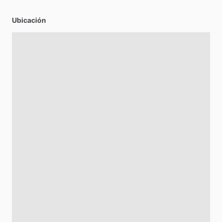
Ubicación