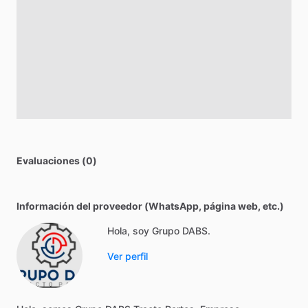
Evaluaciones (0)
Información del proveedor (WhatsApp, página web, etc.)
Hola, soy Grupo DABS.
Ver perfil