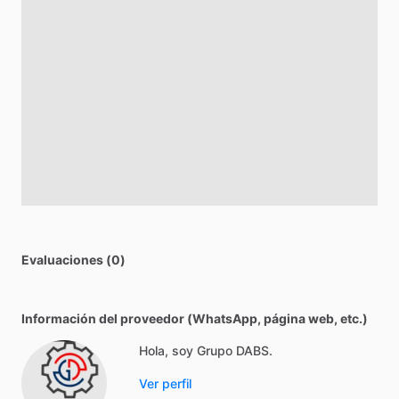
Evaluaciones (0)
Información del proveedor (WhatsApp, página web, etc.)
Hola, soy Grupo DABS.
Ver perfil