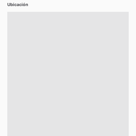
Ubicación