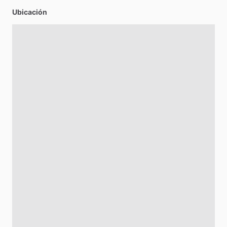
Ubicación