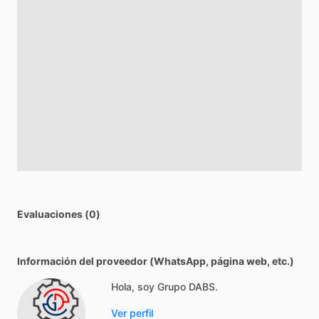
Evaluaciones (0)
Información del proveedor (WhatsApp, página web, etc.)
Hola, soy Grupo DABS.
Ver perfil