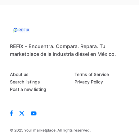
REFIX – Encuentra. Compara. Repara. Tu
marketplace de la industria diésel en México.
About us
Terms of Service
Search listings
Privacy Policy
Post a new listing
© 2025 Your marketplace. All rights reserved.