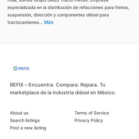
especializada
en
la
distribución
de
refacciones
para
frenos,
suspensión,
dirección
y
componentes
diésel
para
Más
tractocamiones…
REFIX – Encuentra. Compara. Repara. Tu
marketplace de la industria diésel en México.
About us
Terms of Service
Search listings
Privacy Policy
Post a new listing