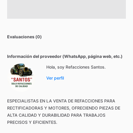
Evaluaciones (0)
Información del proveedor (WhatsApp, página web, etc.)
Hola, soy Refacciones Santos.
Ver perfil
ESPECIALISTAS
EN
LA
VENTA
DE
REFACCIONES
PARA
RECTIFICADORAS
Y
MOTORES,
OFRECIENDO
PIEZAS
DE
ALTA
CALIDAD
Y
DURABILIDAD
PARA
TRABAJOS
PRECISOS
Y
EFICIENTES.