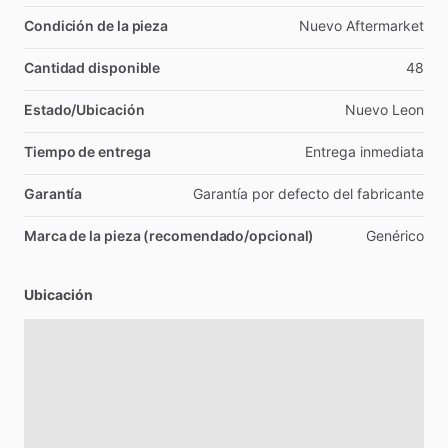
Condición de la pieza
Nuevo
Aftermarket
Cantidad disponible
48
Estado/Ubicación
Nuevo
Leon
Tiempo de entrega
Entrega
inmediata
Garantía
Garantía
por
defecto
del
fabricante
Marca de la pieza (recomendado/opcional)
Genérico
Ubicación