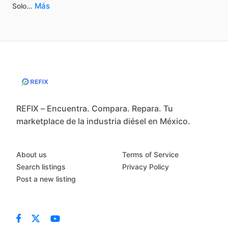
Más
Solo…
REFIX – Encuentra. Compara. Repara. Tu
marketplace de la industria diésel en México.
About us
Terms of Service
Search listings
Privacy Policy
Post a new listing