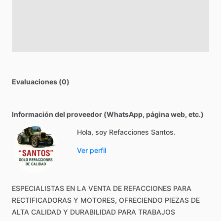
Evaluaciones (0)
Información del proveedor (WhatsApp, página web, etc.)
Hola, soy Refacciones Santos.
Ver perfil
ESPECIALISTAS
EN
LA
VENTA
DE
REFACCIONES
PARA
RECTIFICADORAS
Y
MOTORES,
OFRECIENDO
PIEZAS
DE
ALTA
CALIDAD
Y
DURABILIDAD
PARA
TRABAJOS