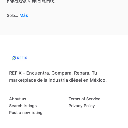
PRECISOS
Y
EFICIENTES.
Más
Solo…
REFIX – Encuentra. Compara. Repara. Tu
marketplace de la industria diésel en México.
About us
Terms of Service
Search listings
Privacy Policy
Post a new listing