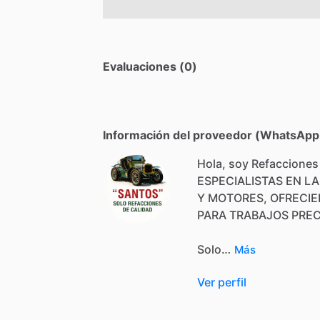
Evaluaciones (0)
Información del proveedor (WhatsApp,
Hola, soy Refacciones
ESPECIALISTAS
EN
LA
Y
MOTORES,
OFRECI
PARA
TRABAJOS
PREC
Solo…
Más
Ver perfil