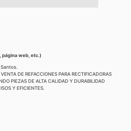
 página web, etc.)
 Santos.
VENTA
DE
REFACCIONES
PARA
RECTIFICADORAS
ENDO
PIEZAS
DE
ALTA
CALIDAD
Y
DURABILIDAD
ISOS
Y
EFICIENTES.