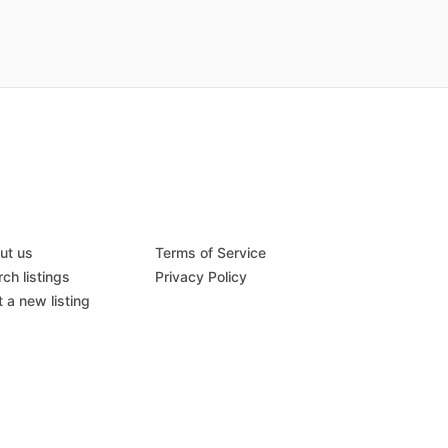
ut us
Terms of Service
ch listings
Privacy Policy
 a new listing