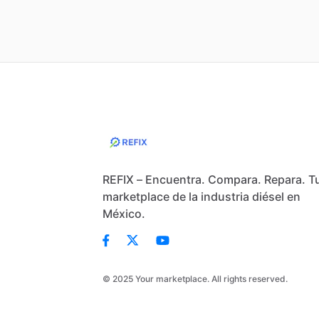
REFIX – Encuentra. Compara. Repara. T
marketplace de la industria diésel en
México.
© 2025 Your marketplace. All rights reserved.