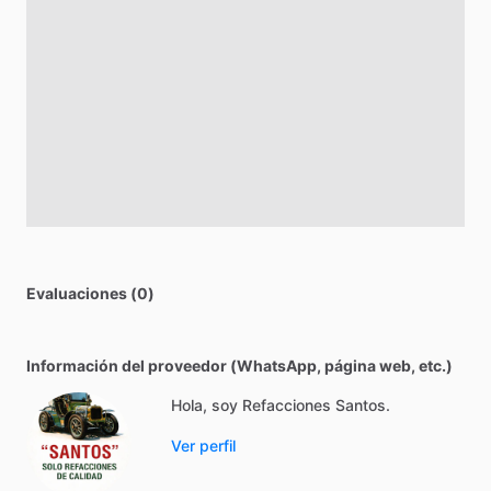
Evaluaciones (0)
Información del proveedor (WhatsApp, página web, etc.)
Hola, soy Refacciones Santos.
Ver perfil