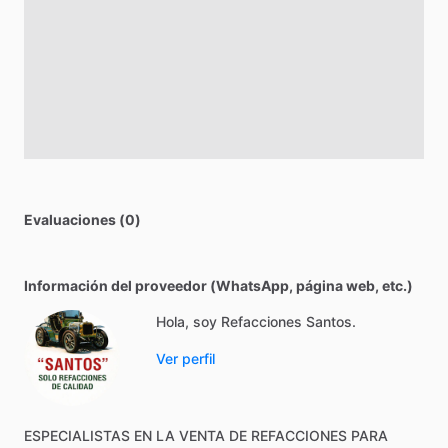
Evaluaciones (0)
Información del proveedor (WhatsApp, página web, etc.)
Hola, soy Refacciones Santos.
Ver perfil
ESPECIALISTAS
EN
LA
VENTA
DE
REFACCIONES
PARA