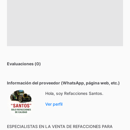
Evaluaciones (0)
Información del proveedor (WhatsApp, página web, etc.)
Hola, soy Refacciones Santos.
Ver perfil
ESPECIALISTAS
EN
LA
VENTA
DE
REFACCIONES
PARA