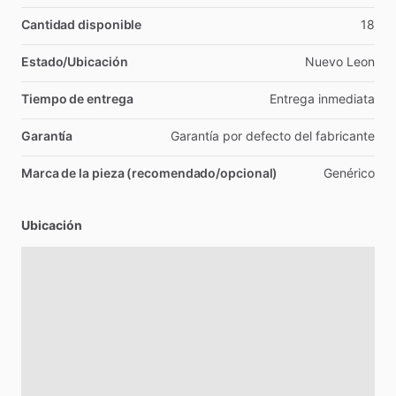
Cantidad disponible
18
Estado/Ubicación
Nuevo
Leon
Tiempo de entrega
Entrega
inmediata
Garantía
Garantía
por
defecto
del
fabricante
Marca de la pieza (recomendado/opcional)
Genérico
Ubicación