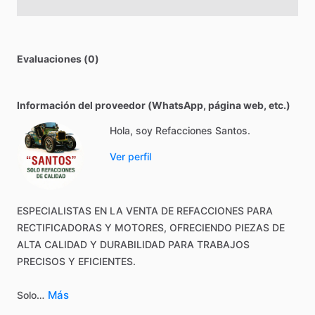
Evaluaciones (0)
Información del proveedor (WhatsApp, página web, etc.)
Hola, soy Refacciones Santos.
Ver perfil
ESPECIALISTAS
EN
LA
VENTA
DE
REFACCIONES
PARA
RECTIFICADORAS
Y
MOTORES,
OFRECIENDO
PIEZAS
DE
ALTA
CALIDAD
Y
DURABILIDAD
PARA
TRABAJOS
PRECISOS
Y
EFICIENTES.
Más
Solo…