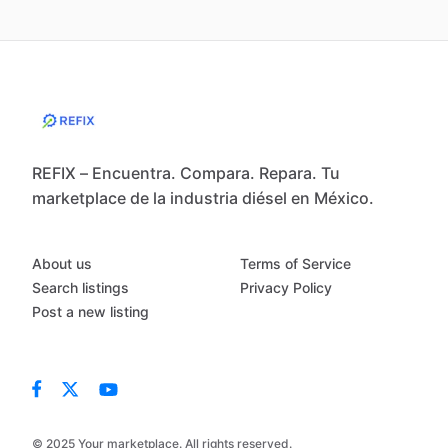
REFIX – Encuentra. Compara. Repara. Tu
marketplace de la industria diésel en México.
About us
Terms of Service
Search listings
Privacy Policy
Post a new listing
© 2025 Your marketplace. All rights reserved.