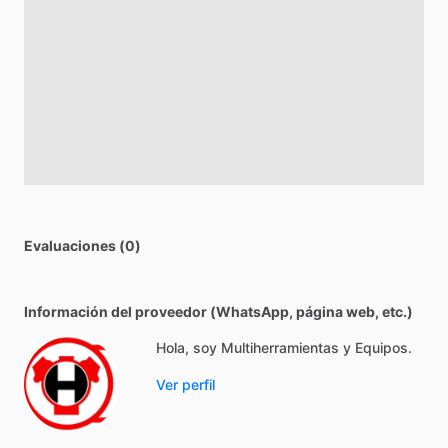
Evaluaciones (0)
Información del proveedor (WhatsApp, página web, etc.)
Hola, soy Multiherramientas y Equipos.
Ver perfil