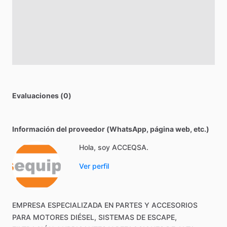
Evaluaciones (0)
Información del proveedor (WhatsApp, página web, etc.)
Hola, soy ACCEQSA.
Ver perfil
EMPRESA
ESPECIALIZADA
EN
PARTES
Y
ACCESORIOS
PARA
MOTORES
DIÉSEL,
SISTEMAS
DE
ESCAPE,