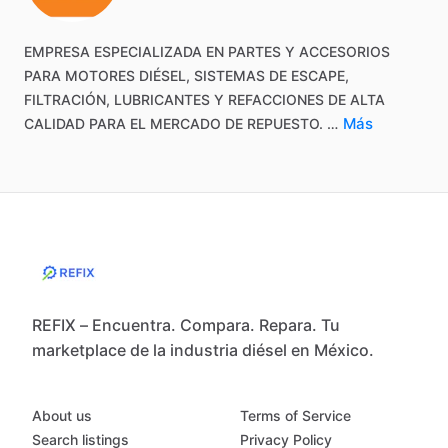
EMPRESA
ESPECIALIZADA
EN
PARTES
Y
ACCESORIOS
PARA
MOTORES
DIÉSEL,
SISTEMAS
DE
ESCAPE,
FILTRACIÓN,
LUBRICANTES
Y
REFACCIONES
DE
ALTA
Más
CALIDAD
PARA
EL
MERCADO
DE
REPUESTO.
…
REFIX – Encuentra. Compara. Repara. Tu
marketplace de la industria diésel en México.
About us
Terms of Service
Search listings
Privacy Policy