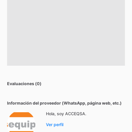
Evaluaciones (0)
Información del proveedor (WhatsApp, página web, etc.)
Hola, soy ACCEQSA.
Ver perfil