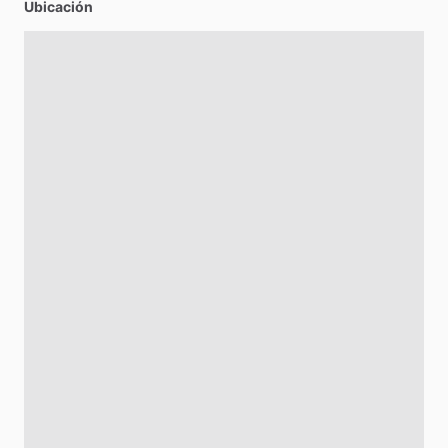
Ubicación