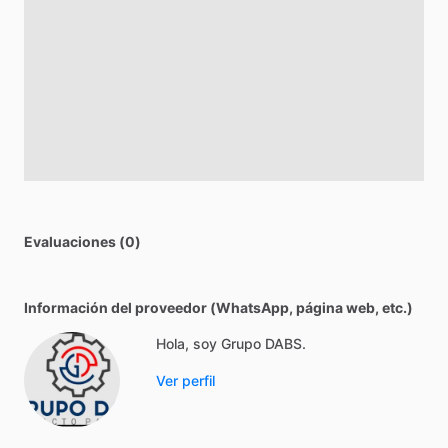
Evaluaciones (0)
Información del proveedor (WhatsApp, página web, etc.)
Hola, soy Grupo DABS.
Ver perfil