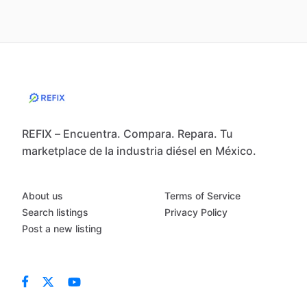
REFIX – Encuentra. Compara. Repara. Tu
marketplace de la industria diésel en México.
About us
Terms of Service
Search listings
Privacy Policy
Post a new listing