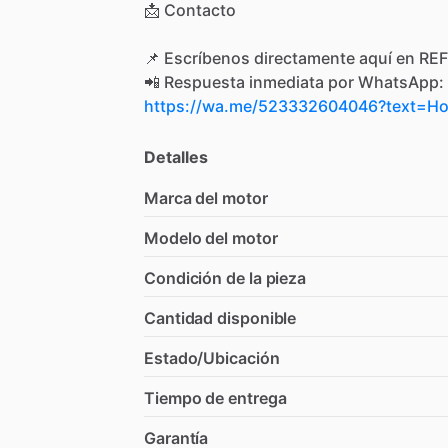
📩
Contacto
📌
Escríbenos
directamente
aquí
en
REF
📲
Respuesta
inmediata
por
WhatsApp:
https://wa.me/523332604046?text=
Detalles
Marca del motor
Modelo del motor
Condición de la pieza
Cantidad disponible
Estado/Ubicación
Tiempo de entrega
Garantía