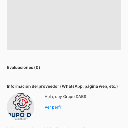
Evaluaciones (0)
Información del proveedor (WhatsApp, página web, etc.)
Hola, soy Grupo DABS.
Ver perfil