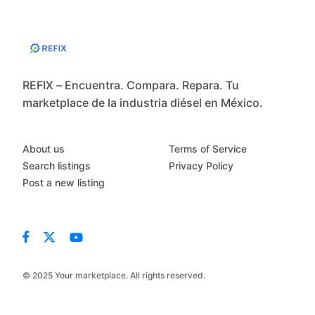
REFIX – Encuentra. Compara. Repara. Tu
marketplace de la industria diésel en México.
About us
Terms of Service
Search listings
Privacy Policy
Post a new listing
© 2025 Your marketplace. All rights reserved.