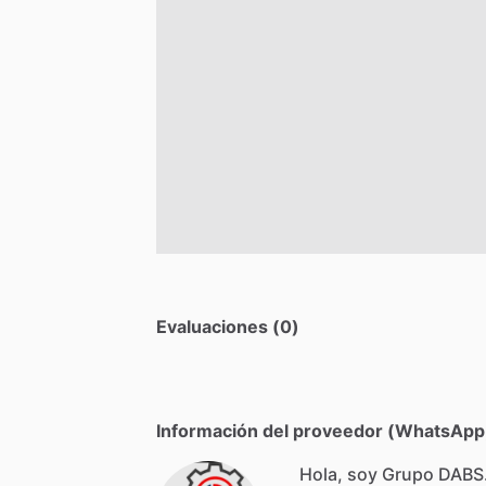
Evaluaciones (0)
Información del proveedor (WhatsApp,
Hola, soy Grupo DABS