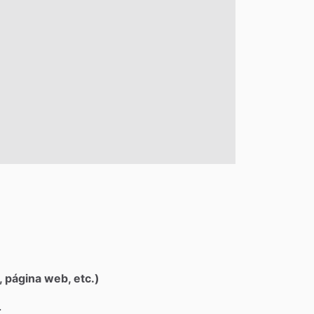
 página web, etc.)
.