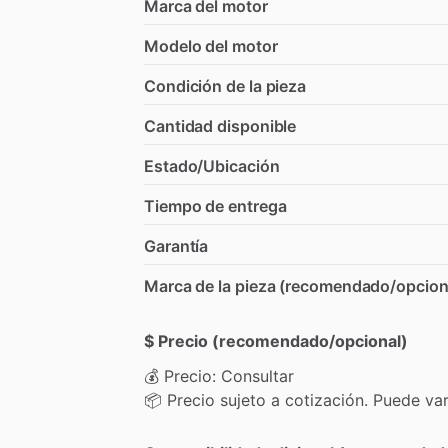
Marca del motor
Modelo del motor
Condición de la pieza
Cantidad disponible
Estado/Ubicación
Tiempo de entrega
Garantía
Marca de la pieza (recomendado/opcion
$ Precio (recomendado/opcional)
💰
Precio:
Consultar
📦
Precio
sujeto
a
cotización.
Puede
var