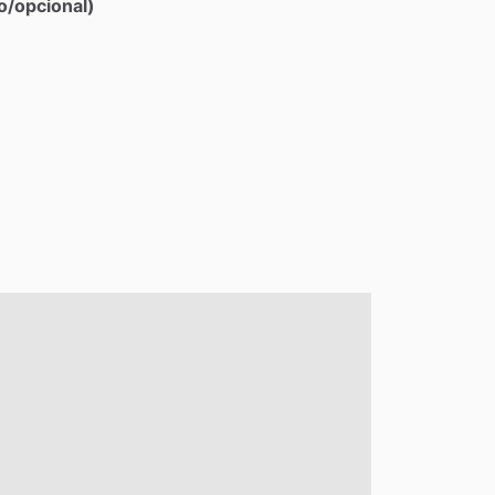
o/opcional)