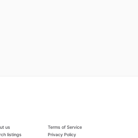
ut us
Terms of Service
ch listings
Privacy Policy