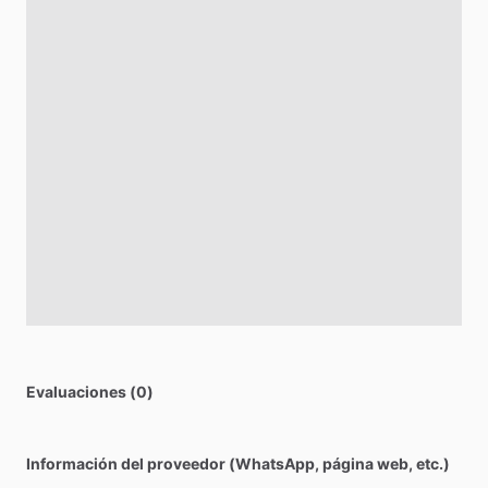
Evaluaciones (0)
Información del proveedor (WhatsApp, página web, etc.)