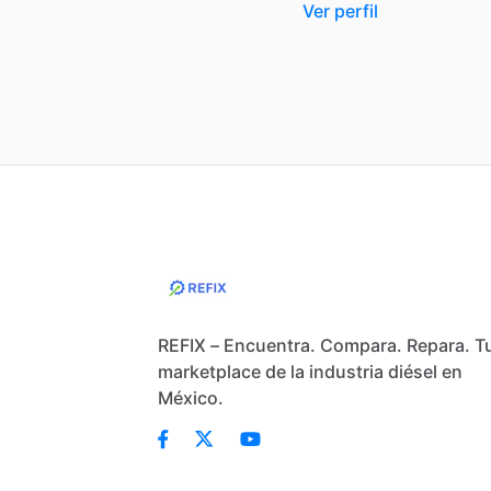
Ver perfil
REFIX – Encuentra. Compara. Repara. T
marketplace de la industria diésel en
México.