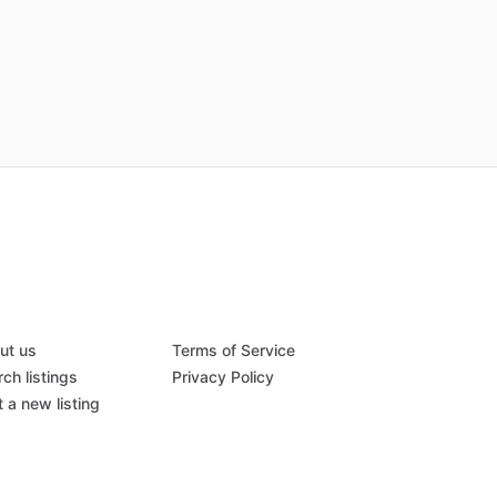
ut us
Terms of Service
ch listings
Privacy Policy
 a new listing