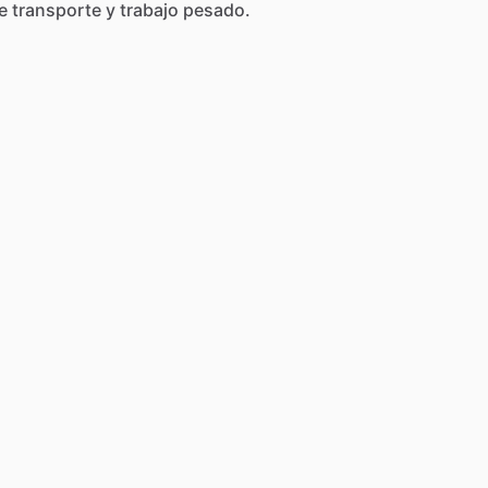
e
transporte
y
trabajo
pesado.