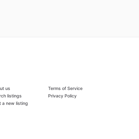
ut us
Terms of Service
ch listings
Privacy Policy
 a new listing