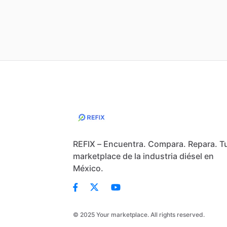
REFIX – Encuentra. Compara. Repara. T
marketplace de la industria diésel en
México.
© 2025 Your marketplace. All rights reserved.