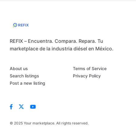
REFIX – Encuentra. Compara. Repara. Tu
marketplace de la industria diésel en México.
About us
Terms of Service
Search listings
Privacy Policy
Post a new listing
© 2025 Your marketplace. All rights reserved.